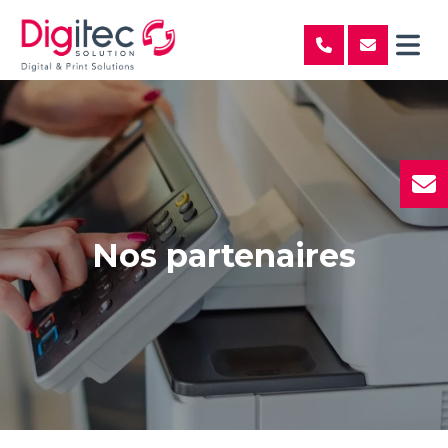
Nos partenaires