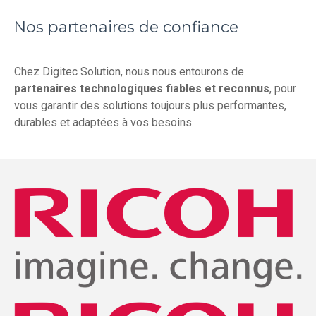
Nos partenaires de confiance
Chez Digitec Solution, nous nous entourons de
partenaires technologiques fiables et reconnus
, pour
vous garantir des solutions toujours plus performantes,
durables et adaptées à vos besoins.