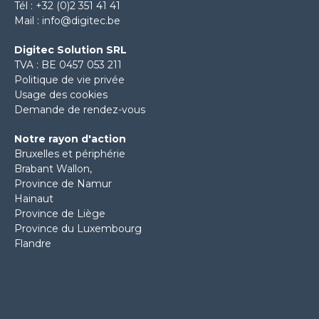
Tél :
+32 (0)2 351 41 41
Mail :
info@digitec.be
Digitec Solution SRL
TVA : BE 0457 053 211
Politique de vie privée
Usage des cookies
Demande de rendez-vous
Notre rayon d'action
Bruxelles et périphérie
Brabant Wallon
,
Province de Namur
Hainaut
Province de Liège
Province du Luxembourg
Flandre