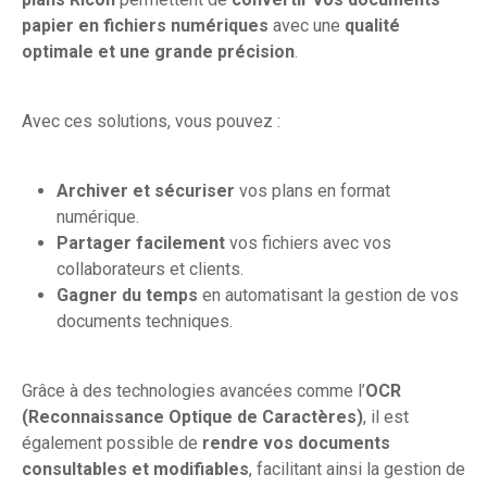
papier en fichiers numériques
avec une
qualité
optimale et une grande précision
.
Avec ces solutions, vous pouvez :
Archiver et sécuriser
vos plans en format
numérique.
Partager facilement
vos fichiers avec vos
collaborateurs et clients.
Gagner du temps
en automatisant la gestion de vos
documents techniques.
Grâce à des technologies avancées comme l’
OCR
(Reconnaissance Optique de Caractères)
, il est
également possible de
rendre vos documents
consultables et modifiables
, facilitant ainsi la gestion de