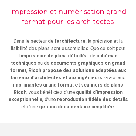
Impression et numérisation grand
format pour les architectes
Dans le secteur de l’
architecture
, la précision et la
lisibilité des plans sont essentielles. Que ce soit pour
l’
impression de plans détaillés
, de
schémas
techniques
ou de
documents graphiques en grand
format
,
Ricoh propose des solutions adaptées aux
bureaux d’architectes et aux ingénieurs
. Grâce aux
imprimantes grand format et scanners de plans
Ricoh
, vous bénéficiez d’une
qualité d’impression
exceptionnelle
, d’une
reproduction fidèle des détails
et d’une
gestion documentaire simplifiée
.