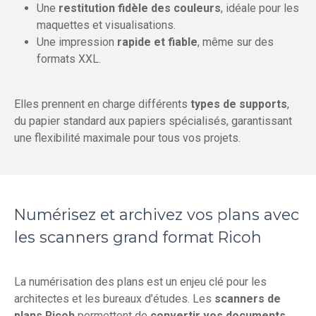
Une
restitution fidèle des couleurs
, idéale pour les
maquettes et visualisations.
Une impression
rapide et fiable
, même sur des
formats XXL.
Elles prennent en charge différents
types de supports
,
du papier standard aux papiers spécialisés, garantissant
une flexibilité maximale pour tous vos projets.
Numérisez et archivez vos plans avec
les scanners grand format Ricoh
La numérisation des plans est un enjeu clé pour les
architectes et les bureaux d’études. Les
scanners de
plans Ricoh
permettent de
convertir vos documents