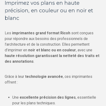
Imprimez vos plans en haute
précision, en couleur ou en noir et
blanc
Les
imprimantes grand format Ricoh
sont conçues
pour répondre aux besoins des professionnels de
l’architecture et de la construction. Elles permettent
d’imprimer en
noir et blanc ou en couleur
, avec une
haute résolution garantissant la netteté des traits et
des annotations
.
Grâce à leur
technologie avancée
, ces imprimantes
offrent :
Une
excellente précision des lignes
, essentielle
pour les plans techniques.