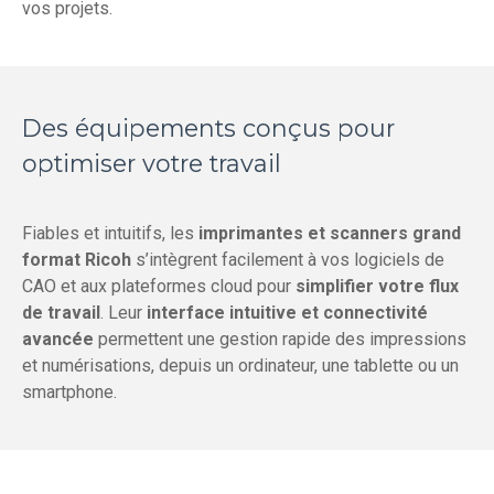
vos projets.
Des équipements conçus pour
optimiser votre travail
Fiables et intuitifs, les
imprimantes et scanners grand
format Ricoh
s’intègrent facilement à vos logiciels de
CAO et aux plateformes cloud pour
simplifier votre flux
de travail
. Leur
interface intuitive et connectivité
avancée
permettent une gestion rapide des impressions
et numérisations, depuis un ordinateur, une tablette ou un
smartphone.