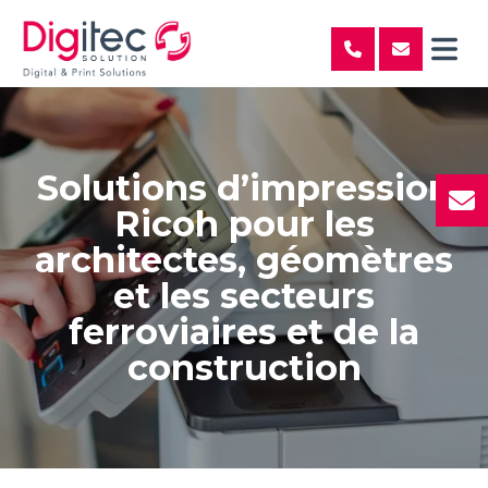
Solutions d’impression
Ricoh pour les
architectes, géomètres
et les secteurs
ferroviaires et de la
construction