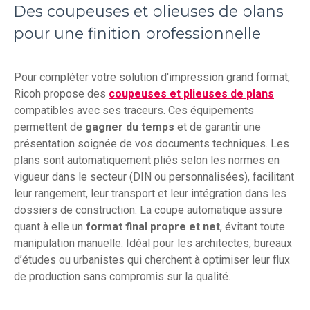
Des coupeuses et plieuses de plans
pour une finition professionnelle
Pour compléter votre solution d'impression grand format,
Ricoh propose des
coupeuses et plieuses de plans
compatibles avec ses traceurs. Ces équipements
permettent de
gagner du temps
et de garantir une
présentation soignée de vos documents techniques. Les
plans sont automatiquement pliés selon les normes en
vigueur dans le secteur (DIN ou personnalisées), facilitant
leur rangement, leur transport et leur intégration dans les
dossiers de construction. La coupe automatique assure
quant à elle un
format final propre et net
, évitant toute
manipulation manuelle. Idéal pour les architectes, bureaux
d’études ou urbanistes qui cherchent à optimiser leur flux
de production sans compromis sur la qualité.